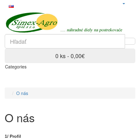
0 ks - 0,00€
Categories
O nás
O nás
1/ Profil